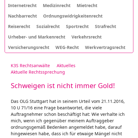
Internetrecht
Medizinrecht
Mietrecht
Nachbarrecht
Ordnungswidrigkeitenrecht
Reiserecht
Sozialrecht
Sportrecht
Strafrecht
Urheber- und Markenrecht
Verkehrsrecht
Versicherungsrecht
WEG-Recht
Werkvertragsrecht
K3S Rechtsanwälte
Aktuelles
Aktuelle Rechtssprechung
Schweigen ist nicht immer Gold!
Das OLG Stuttgart hat in seinem Urteil vom 21.11.2016,
10 U 71/16 eine Frage beantwortet, die viele
Auftragnehmer schon beschäftigt hat: Wie verhalte ich
mich, wenn ich gegenüber meinem Auftraggeber
ordnungsgemäß Bedenken angemeldet habe, darauf
hingewiesen habe, dass ich für etwaige Mängel nicht