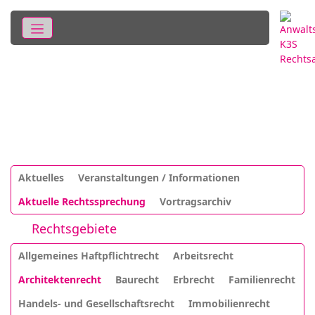
Aktuelles
Veranstaltungen / Informationen
Aktuelle Rechtssprechung
Vortragsarchiv
Rechtsgebiete
Allgemeines Haftpflichtrecht
Arbeitsrecht
Architektenrecht
Baurecht
Erbrecht
Familienrecht
Handels- und Gesellschaftsrecht
Immobilienrecht