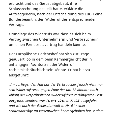
erbracht und das Gerüst abgebaut, ihre
Schlussrechnung gestellt hatte, erklärte die
Auftraggeberin, nach der Entscheidung des EuGH eine
Bundesbeamtin, den Widerruf des entsprechenden
Vertrags.
Grundlage des Widerrufs war, dass es sich beim
Vertrag zwischen Unternehmerin und Verbraucherin
um einen Fernabsatzvertrag handeln könnte.
Der Europäische Gerichtshof hat sich zur Frage
geäußert, ob in dem beim Kammergericht Berlin
anhängigen Rechtsstreit der Widerruf
rechtsmissbräuchlich sein könnte. Er hat hierzu
ausgeführt:
„Im vorliegenden Fall hat der Verbraucher jedoch nicht nur
sein Widerrufsrecht gegen Ende der um 12 Monate nach
Ablauf der ursprünglichen Widerrufsfrist verlängerten Frist
ausgeübt, sondern wurde, wie oben in Rn.52 ausgeführt
und wie auch der Generalanwalt in Nr. 61 seiner
Schlussanträge im Wesentlichen hervorgehoben hat, zudem