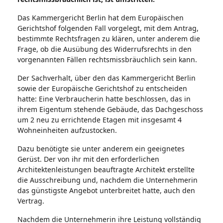
Das Kammergericht Berlin hat dem Europäischen
Gerichtshof folgenden Fall vorgelegt, mit dem Antrag,
bestimmte Rechtsfragen zu klären, unter anderem die
Frage, ob die Ausübung des Widerrufsrechts in den
vorgenannten Fällen rechtsmissbräuchlich sein kann.
Der Sachverhalt, über den das Kammergericht Berlin
sowie der Europäische Gerichtshof zu entscheiden
hatte: Eine Verbraucherin hatte beschlossen, das in
ihrem Eigentum stehende Gebäude, das Dachgeschoss
um 2 neu zu errichtende Etagen mit insgesamt 4
Wohneinheiten aufzustocken.
Dazu benötigte sie unter anderem ein geeignetes
Gerüst. Der von ihr mit den erforderlichen
Architektenleistungen beauftragte Architekt erstellte
die Ausschreibung und, nachdem die Unternehmerin
das günstigste Angebot unterbreitet hatte, auch den
Vertrag.
Nachdem die Unternehmerin ihre Leistung vollständig