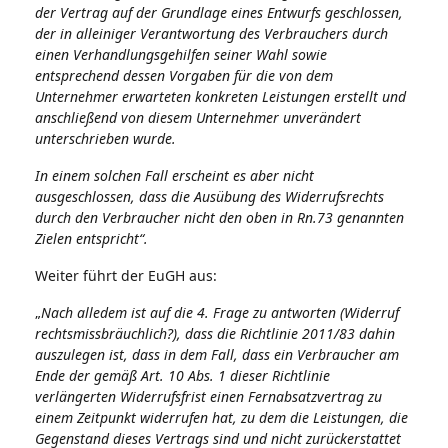
der Vertrag auf der Grundlage eines Entwurfs geschlossen,
der in alleiniger Verantwortung des Verbrauchers durch
einen Verhandlungsgehilfen seiner Wahl sowie
entsprechend dessen Vorgaben für die von dem
Unternehmer erwarteten konkreten Leistungen erstellt und
anschließend von diesem Unternehmer unverändert
unterschrieben wurde.
In einem solchen Fall erscheint es aber nicht
ausgeschlossen, dass die Ausübung des Widerrufsrechts
durch den Verbraucher nicht den oben in Rn.73 genannten
Zielen entspricht“.
Weiter führt der EuGH aus:
„
Nach alledem ist auf die 4. Frage zu antworten (Widerruf
rechtsmissbräuchlich?), dass die Richtlinie 2011/83 dahin
auszulegen ist, dass in dem Fall, dass ein Verbraucher am
Ende der gemäß Art. 10 Abs. 1 dieser Richtlinie
verlängerten Widerrufsfrist einen Fernabsatzvertrag zu
einem Zeitpunkt widerrufen hat, zu dem die Leistungen, die
Gegenstand dieses Vertrags sind und nicht zurückerstattet