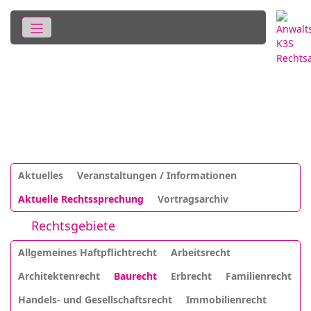
Aktuelles
Veranstaltungen / Informationen
Aktuelle Rechtssprechung
Vortragsarchiv
Rechtsgebiete
Allgemeines Haftpflichtrecht
Arbeitsrecht
Architektenrecht
Baurecht
Erbrecht
Familienrecht
Handels- und Gesellschaftsrecht
Immobilienrecht