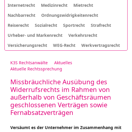
Internetrecht
Medizinrecht
Mietrecht
Nachbarrecht
Ordnungswidrigkeitenrecht
Reiserecht
Sozialrecht
Sportrecht
Strafrecht
Urheber- und Markenrecht
Verkehrsrecht
Versicherungsrecht
WEG-Recht
Werkvertragsrecht
K3S Rechtsanwälte
Aktuelles
Aktuelle Rechtssprechung
Missbräuchliche Ausübung des
Widerrufsrechts im Rahmen von
außerhalb von Geschäftsräumen
geschlossenen Verträgen sowie
Fernabsatzverträgen
Versäumt es der Unternehmer im Zusammenhang mit