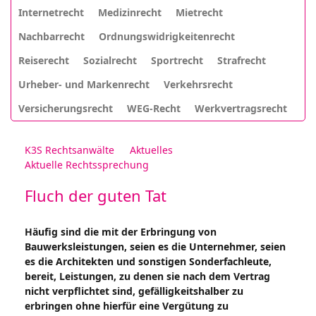
Internetrecht
Medizinrecht
Mietrecht
Nachbarrecht
Ordnungswidrigkeitenrecht
Reiserecht
Sozialrecht
Sportrecht
Strafrecht
Urheber- und Markenrecht
Verkehrsrecht
Versicherungsrecht
WEG-Recht
Werkvertragsrecht
K3S Rechtsanwälte
Aktuelles
Aktuelle Rechtssprechung
Fluch der guten Tat
Häufig sind die mit der Erbringung von
Bauwerksleistungen, seien es die Unternehmer, seien
es die Architekten und sonstigen Sonderfachleute,
bereit, Leistungen, zu denen sie nach dem Vertrag
nicht verpflichtet sind, gefälligkeitshalber zu
erbringen ohne hierfür eine Vergütung zu