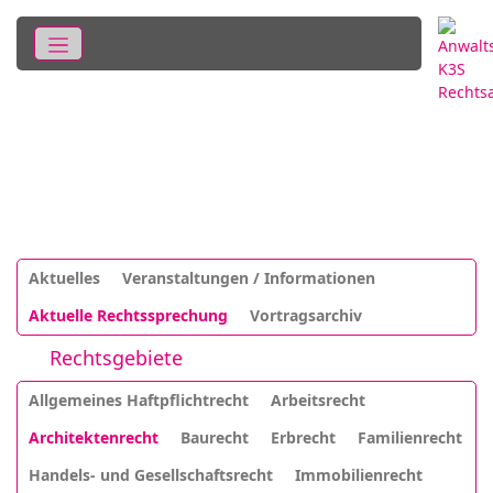
Aktuelles
Veranstaltungen / Informationen
Aktuelle Rechtssprechung
Vortragsarchiv
Rechtsgebiete
Allgemeines Haftpflichtrecht
Arbeitsrecht
Architektenrecht
Baurecht
Erbrecht
Familienrecht
Handels- und Gesellschaftsrecht
Immobilienrecht