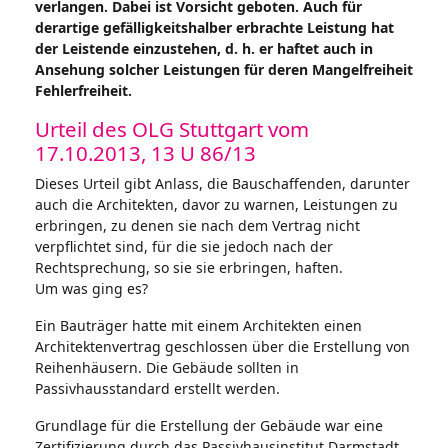
verlangen. Dabei ist Vorsicht geboten. Auch für
derartige gefälligkeitshalber erbrachte Leistung hat
der Leistende einzustehen, d. h. er haftet auch in
Ansehung solcher Leistungen für deren Mangelfreiheit
Fehlerfreiheit.
Urteil des OLG Stuttgart vom
17.10.2013, 13 U 86/13
Dieses Urteil gibt Anlass, die Bauschaffenden, darunter
auch die Architekten, davor zu warnen, Leistungen zu
erbringen, zu denen sie nach dem Vertrag nicht
verpflichtet sind, für die sie jedoch nach der
Rechtsprechung, so sie sie erbringen, haften.
Um was ging es?
Ein Bauträger hatte mit einem Architekten einen
Architektenvertrag geschlossen über die Erstellung von
Reihenhäusern. Die Gebäude sollten in
Passivhausstandard erstellt werden.
Grundlage für die Erstellung der Gebäude war eine
Zertifizierung durch das Passivhausinstitut Darmstadt,