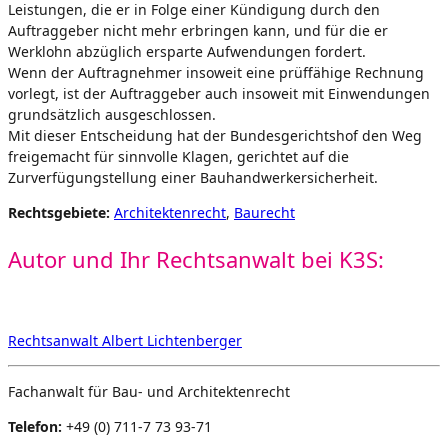
Leistungen, die er in Folge einer Kündigung durch den
Auftraggeber nicht mehr erbringen kann, und für die er
Werklohn abzüglich ersparte Aufwendungen fordert.
Wenn der Auftragnehmer insoweit eine prüffähige Rechnung
vorlegt, ist der Auftraggeber auch insoweit mit Einwendungen
grundsätzlich ausgeschlossen.
Mit dieser Entscheidung hat der Bundesgerichtshof den Weg
freigemacht für sinnvolle Klagen, gerichtet auf die
Zurverfügungstellung einer Bauhandwerkersicherheit.
Rechtsgebiete:
Architektenrecht
,
Baurecht
Autor und Ihr Rechtsanwalt bei K3S:
Rechtsanwalt Albert Lichtenberger
Fachanwalt für Bau- und Architektenrecht
Telefon:
+49 (0) 711-7 73 93-71