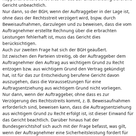
Gericht unbeachtlich.
Nur dann, so der BGH, wenn der Auftraggeber in der Lage ist,
ohne dass der Rechtsstreit verzögert wird, bspw. durch
Beweisaufnahmen, darzulegen und zu beweisen, dass die vom
Auftragnehmer erstellte Rechnung über die erbrachten
Leistungen fehlerhaft ist, muss das Gericht dies
berücksichtigen.
Auch zur zweiten Frage hat sich der BGH geäußert.
Ist zwischen den Parteien streitig, ob der Auftraggeber dem
Auftragnehmer den Auftrag aus wichtigem Grund zu Recht
entzogen bzw. aus wichtigem Grund den Vertrag gekündigt
hat, ist für das zur Entscheidung berufene Gericht davon
auszugehen, dass die Voraussetzungen für eine
Auftragsentziehung aus wichtigem Grund nicht vorliegen.
Nur dann, wenn der Auftraggeber, ohne dass es zur
Verzögerung des Rechtsstreits kommt, z. B. Beweisaufnahmen
erforderlich sind, beweisen kann, dass die Auftragsentziehung
aus wichtigem Grund zu Recht erfolgt ist, ist dieser Einwand für
das Gericht beachtlich. Darüber hinaus hat der
Bundesgerichtshof sich auch mit der Frage befasst, was gilt,
wenn der Auftragnehmer eine Sicherheitsleistung fordert für