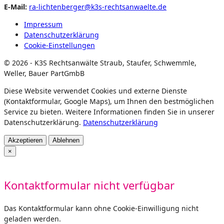
E-Mail:
ra-lichtenberger@k3s-rechtsanwaelte.de
Impressum
Datenschutzerklärung
Cookie-Einstellungen
© 2026 - K3S Rechtsanwälte Straub, Staufer, Schwemmle,
Weller, Bauer PartGmbB
Diese Website verwendet Cookies und externe Dienste
(Kontaktformular, Google Maps), um Ihnen den bestmöglichen
Service zu bieten. Weitere Informationen finden Sie in unserer
Datenschutzerklärung.
Datenschutzerklärung
Akzeptieren
Ablehnen
×
Kontaktformular nicht verfügbar
Das Kontaktformular kann ohne Cookie-Einwilligung nicht
geladen werden.