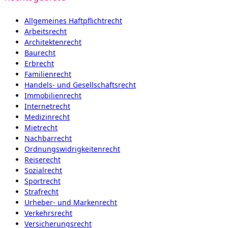
Allgemeines Haftpflichtrecht
Arbeitsrecht
Architektenrecht
Baurecht
Erbrecht
Familienrecht
Handels- und Gesellschaftsrecht
Immobilienrecht
Internetrecht
Medizinrecht
Mietrecht
Nachbarrecht
Ordnungswidrigkeitenrecht
Reiserecht
Sozialrecht
Sportrecht
Strafrecht
Urheber- und Markenrecht
Verkehrsrecht
Versicherungsrecht