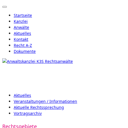
Startseite
Kanzlei
Anwälte
Aktuelles
Kontakt
Recht A-Z
Dokumente
Aktuelles
Veranstaltungen / Informationen
Aktuelle Rechtssprechung
Vortragsarchiv
Rechtsgebiete