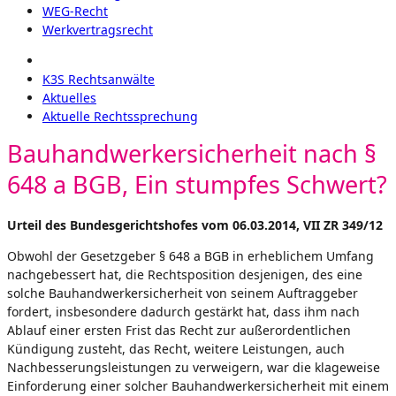
WEG-Recht
Werkvertragsrecht
K3S Rechtsanwälte
Aktuelles
Aktuelle Rechtssprechung
Bauhandwerkersicherheit nach §
648 a BGB, Ein stumpfes Schwert?
Urteil des Bundesgerichtshofes vom 06.03.2014, VII ZR 349/12
Obwohl der Gesetzgeber § 648 a BGB in erheblichem Umfang
nachgebessert hat, die Rechtsposition desjenigen, des eine
solche Bauhandwerkersicherheit von seinem Auftraggeber
fordert, insbesondere dadurch gestärkt hat, dass ihm nach
Ablauf einer ersten Frist das Recht zur außerordentlichen
Kündigung zusteht, das Recht, weitere Leistungen, auch
Nachbesserungsleistungen zu verweigern, war die klageweise
Einforderung einer solcher Bauhandwerkersicherheit mit einem