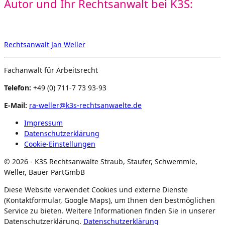
Autor und Ihr Rechtsanwalt bei K3S:
Rechtsanwalt Jan Weller
Fachanwalt für Arbeitsrecht
Telefon:
+49 (0) 711-7 73 93-93
E-Mail:
ra-weller@k3s-rechtsanwaelte.de
Impressum
Datenschutzerklärung
Cookie-Einstellungen
© 2026 - K3S Rechtsanwälte Straub, Staufer, Schwemmle,
Weller, Bauer PartGmbB
Diese Website verwendet Cookies und externe Dienste
(Kontaktformular, Google Maps), um Ihnen den bestmöglichen
Service zu bieten. Weitere Informationen finden Sie in unserer
Datenschutzerklärung.
Datenschutzerklärung