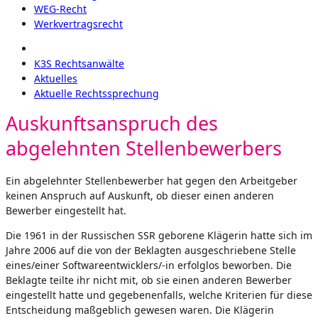
WEG-Recht
Werkvertragsrecht
K3S Rechtsanwälte
Aktuelles
Aktuelle Rechtssprechung
Auskunftsanspruch des
abgelehnten Stellenbewerbers
Ein abgelehnter Stellenbewerber hat gegen den Arbeitgeber
keinen Anspruch auf Auskunft, ob dieser einen anderen
Bewerber eingestellt hat.
Die 1961 in der Russischen SSR geborene Klägerin hatte sich im
Jahre 2006 auf die von der Beklagten ausgeschriebene Stelle
eines/einer Softwareentwicklers/-in erfolglos beworben. Die
Beklagte teilte ihr nicht mit, ob sie einen anderen Bewerber
eingestellt hatte und gegebenenfalls, welche Kriterien für diese
Entscheidung maßgeblich gewesen waren. Die Klägerin