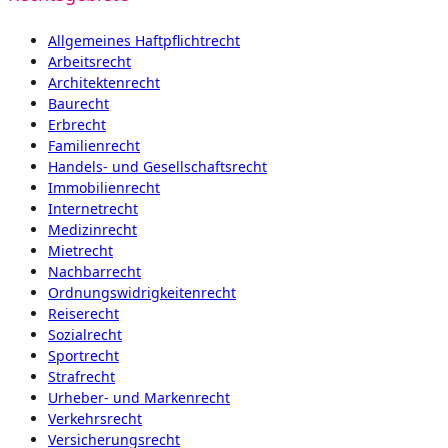
Allgemeines Haftpflichtrecht
Arbeitsrecht
Architektenrecht
Baurecht
Erbrecht
Familienrecht
Handels- und Gesellschaftsrecht
Immobilienrecht
Internetrecht
Medizinrecht
Mietrecht
Nachbarrecht
Ordnungswidrigkeitenrecht
Reiserecht
Sozialrecht
Sportrecht
Strafrecht
Urheber- und Markenrecht
Verkehrsrecht
Versicherungsrecht