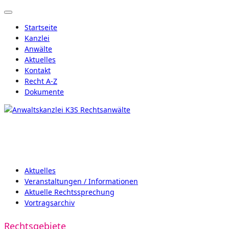
Startseite
Kanzlei
Anwälte
Aktuelles
Kontakt
Recht A-Z
Dokumente
Aktuelles
Veranstaltungen / Informationen
Aktuelle Rechtssprechung
Vortragsarchiv
Rechtsgebiete