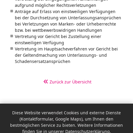
aufgrund möglicher Rechtsverletzungen
Anträge auf Erlass von einstweiligen Verfügungen
bei der Durchsetzung von Unterlassungsansprüchen
bei Verletzungen von Marken- oder Urheberrechte
bzw. bei wettbewerbswidrigen Handlungen
Vertretung vor Gericht bei Zustellung einer
einstweiligen Verfügung
Vertretung im Hauptsacheverfahren vor Gericht bei
der Geltendmachung von Unterlassungs- und
Schadensersatzansprüchen
Zurück zur Übersicht
Impressum
Diese Website verwendet Cookies und externe Dienste
Datenschutzerklärung
(Kontaktformular, Google Maps), um Ihnen den
bestmöglichen Service zu bieten. Weitere Informationen
Cookie-Einstellungen
finden Sie in unserer Datenschutzerklärung.