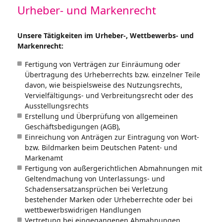
Urheber- und Markenrecht
Unsere Tätigkeiten im Urheber-, Wettbewerbs- und
Markenrecht:
Fertigung von Verträgen zur Einräumung oder
Übertragung des Urheberrechts bzw. einzelner Teile
davon, wie beispielsweise des Nutzungsrechts,
Vervielfältigungs- und Verbreitungsrecht oder des
Ausstellungsrechts
Erstellung und Überprüfung von allgemeinen
Geschäftsbedigungen (AGB),
Einreichung von Anträgen zur Eintragung von Wort-
bzw. Bildmarken beim Deutschen Patent- und
Markenamt
Fertigung von außergerichtlichen Abmahnungen mit
Geltendmachung von Unterlassungs- und
Schadensersatzansprüchen bei Verletzung
bestehender Marken oder Urheberrechte oder bei
wettbewerbswidrigen Handlungen
Vertretung bei eingegangenen Abmahnungen