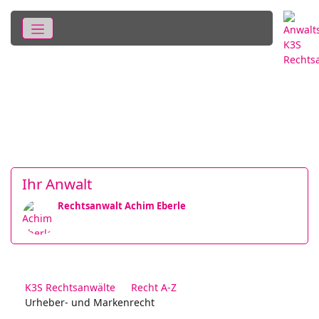
Ihr Anwalt
Rechtsanwalt Achim Eberle
K3S Rechtsanwälte
Recht A-Z
Urheber- und Markenrecht